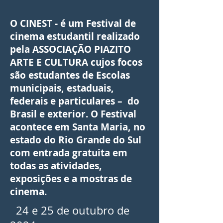
O CINEST - é um Festival de
cinema estudantil realizado
pela ASSOCIAÇÃO PIAZITO
ARTE E CULTURA cujos focos
são estudantes de Escolas
municipais, estaduais,
federais e particulares – do
Brasil e exterior. O Festival
acontece em Santa Maria, no
estado do Rio Grande do Sul
com entrada gratuita em
todas as atividades,
exposições e a mostras de
cinema.
24 e 25 de outubro de