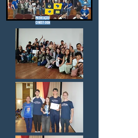
PREMIAÇÃO
CINEST-2024