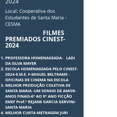
2024
Local: Cooperativa dos
Estudantes de Santa Maria -
CESMA
FILMES
PREMIADOS CINEST-
2024
PROFESSORA HOMENAGEADA- LADI
DA SILVA MAYER
ESCOLA HOMENAGEADA PELO CINEST-
2024-E.M.E. F-MIGUEL BELTRAME -
OFICINAS DE CINEMA NA ESCOLA
MELHOR PRODUÇÃO COLETIVA DE
SANTA MARIA -UM SONHO DE AMOR-
ANOS FINAIS-6º AO 9º ANO FICÇÃO
EMEF Prof.ª REJANE GARCIA GERVINI-
SANTA MARIA
MELHOR CURTA-METRAGEM JURI