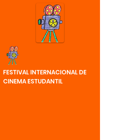
FESTIVAL INTERNACIONAL DE
CINEMA ESTUDANTIL